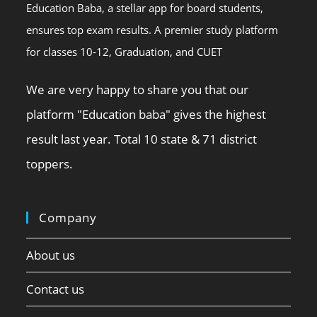
Education Baba, a stellar app for board students,
ensures top exam results. A premier study platform
for classes 10-12, Graduation, and CUET
We are very happy to share you that our
platform "Education baba" gives the highest
result last year. Total 10 state & 71 district
toppers.
Company
About us
Contact us