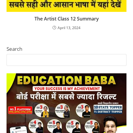
The Artist Class 12 Summary
April 13, 2024
Search