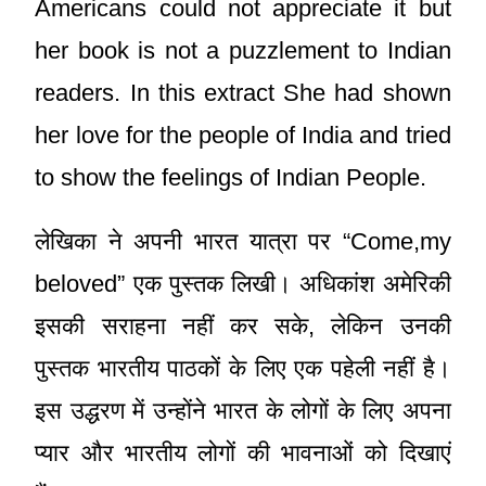
Americans could not appreciate it but
her book is not a puzzlement to Indian
readers. In this extract She had shown
her love for the people of India and tried
to show the feelings of Indian People.
लेखिका ने अपनी भारत यात्रा पर “Come,my
beloved” एक पुस्तक लिखी। अधिकांश अमेरिकी
इसकी सराहना नहीं कर सके, लेकिन उनकी
पुस्तक भारतीय पाठकों के लिए एक पहेली नहीं है।
इस उद्धरण में उन्होंने भारत के लोगों के लिए अपना
प्यार और भारतीय लोगों की भावनाओं को दिखाएं