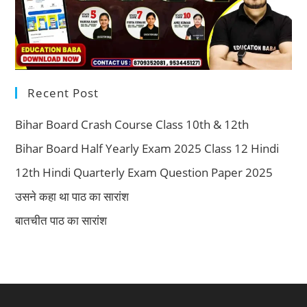
Recent Post
Bihar Board Crash Course Class 10th & 12th
Bihar Board Half Yearly Exam 2025 Class 12 Hindi
12th Hindi Quarterly Exam Question Paper 2025
उसने कहा था पाठ का सारांश
बातचीत पाठ का सारांश