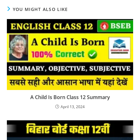
YOU MIGHT ALSO LIKE
A Child Is Born Class 12 Summary
April 13, 2024