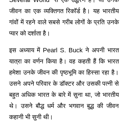
जीवन का एक व्यक्तिगत रिकॉर्ड है। यह भारतीय
गांवों में रहने वाले सबसे गरीब लोगों के प्रति उनके
प्यार को दर्शाता है।
इस अध्याय में Pearl S. Buck ने अपनी भारत
यात्रा का वर्णन किया है। वह कहती हैं कि भारत
हमेशा उनके जीवन की पृष्ठभूमि का हिस्सा रहा है।
उसने अपने परिवार के डॉक्टर और उसकी पत्नी से
बहुत अधिक भारत के बारे में सुना था, जो भारतीय
थे। उसने बौद्ध धर्म और भगवान बुद्ध की जीवन
कहानी भी सुनी थी।