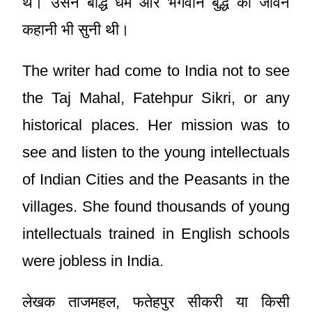
थे। उसने बौद्ध धर्म और भगवान बुद्ध की जीवन
कहानी भी सुनी थी।
The writer had come to India not to see
the Taj Mahal, Fatehpur Sikri, or any
historical places. Her mission was to
see and listen to the young intellectuals
of Indian Cities and the Peasants in the
villages. She found thousands of young
intellectuals trained in English schools
were jobless in India.
लेखक ताजमहल, फतेहपुर सीकरी या किसी