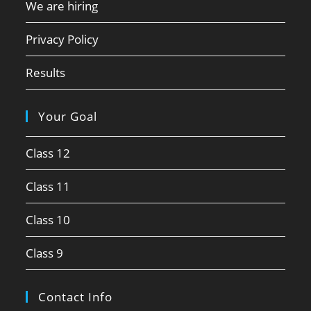
We are hiring
Privacy Policy
Results
Your Goal
Class 12
Class 11
Class 10
Class 9
Contact Info