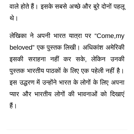
वाले होते हैं। इसके सबसे अच्छे और बुरे दोनों पहलू
थे।
लेखिका ने अपनी भारत यात्रा पर “Come,my
beloved” एक पुस्तक लिखी। अधिकांश अमेरिकी
इसकी सराहना नहीं कर सके, लेकिन उनकी
पुस्तक भारतीय पाठकों के लिए एक पहेली नहीं है।
इस उद्धरण में उन्होंने भारत के लोगों के लिए अपना
प्यार और भारतीय लोगों की भावनाओं को दिखाएं
हैं।