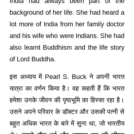
India had always been part of the
background of her life. She had heard a
lot more of India from her family doctor
and his wife who were Indians. She had
also learnt Buddhism and the life story
of Lord Buddha.
इस अध्याय में Pearl S. Buck ने अपनी भारत
यात्रा का वर्णन किया है। वह कहती हैं कि भारत
हमेशा उनके जीवन की पृष्ठभूमि का हिस्सा रहा है।
उसने अपने परिवार के डॉक्टर और उसकी पत्नी से
बहुत अधिक भारत के बारे में सुना था, जो भारतीय