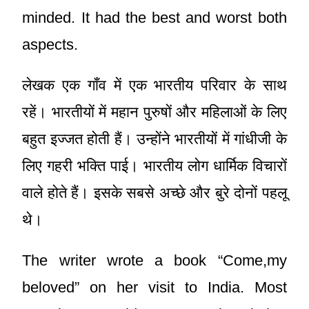
minded. It had the best and worst both
aspects.
लेखक एक गाँव में एक भारतीय परिवार के साथ
रहें। भारतीयों में महान पुरुषों और महिलाओं के लिए
बहुत इज्जत होती हैं। उन्होंने भारतीयों में गांधीजी के
लिए गहरी भक्ति पाई। भारतीय लोग धार्मिक विचारों
वाले होते हैं। इसके सबसे अच्छे और बुरे दोनों पहलू
थे।
The writer wrote a book “Come,my
beloved” on her visit to India. Most