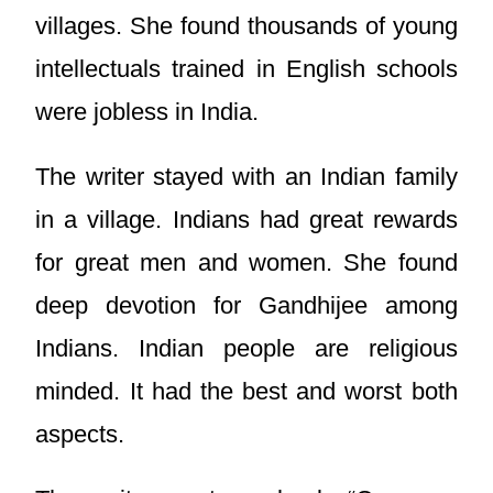
villages. She found thousands of young
intellectuals trained in English schools
were jobless in India.
The writer stayed with an Indian family
in a village. Indians had great rewards
for great men and women. She found
deep devotion for Gandhijee among
Indians. Indian people are religious
minded. It had the best and worst both
aspects.