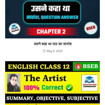
उसने कहा था पाठ का सारांश
May 6, 2025