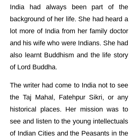
India had always been part of the
background of her life. She had heard a
lot more of India from her family doctor
and his wife who were Indians. She had
also learnt Buddhism and the life story
of Lord Buddha.
The writer had come to India not to see
the Taj Mahal, Fatehpur Sikri, or any
historical places. Her mission was to
see and listen to the young intellectuals
of Indian Cities and the Peasants in the