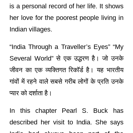
is a personal record of her life. It shows
her love for the poorest people living in
Indian villages.
“India Through a Traveller’s Eyes” “My
Several World” से एक उद्धरण है। जो उनके
जीवन का एक व्यक्तिगत रिकॉर्ड है। यह भारतीय
गांवों में रहने वाले सबसे गरीब लोगों के प्रति उनके
प्यार को दर्शाता है।
In this chapter Pearl S. Buck has
described her visit to India. She says