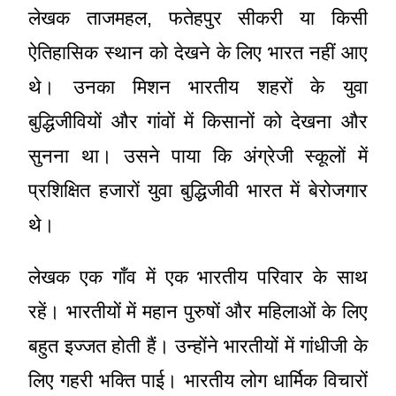
लेखक ताजमहल, फतेहपुर सीकरी या किसी
ऐतिहासिक स्थान को देखने के लिए भारत नहीं आए
थे। उनका मिशन भारतीय शहरों के युवा
बुद्धिजीवियों और गांवों में किसानों को देखना और
सुनना था। उसने पाया कि अंग्रेजी स्कूलों में
प्रशिक्षित हजारों युवा बुद्धिजीवी भारत में बेरोजगार
थे।
लेखक एक गाँव में एक भारतीय परिवार के साथ
रहें। भारतीयों में महान पुरुषों और महिलाओं के लिए
बहुत इज्जत होती हैं। उन्होंने भारतीयों में गांधीजी के
लिए गहरी भक्ति पाई। भारतीय लोग धार्मिक विचारों