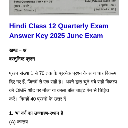
Hindi Class 12 Quarterly Exam
Answer Key 2025 June Exam
खण्ड – अ
वस्तुनिष्ठ प्रश्न
प्रश्न संख्या 1 से 70 तक के प्रत्येक प्रश्न के साथ चार विकल्प
दिए गए हैं, जिनमें से एक सही है। अपने द्वारा चुने गये सही विकल्प
को OMR शीट पर नीला या काला बॉल प्वाइंट पेन से चिह्नित
करें। किन्हीं 40 प्रश्नों के उत्तर दें।
1. ‘ष’ वर्ण का उच्चारण-स्थान है
(A) कण्ठ्य