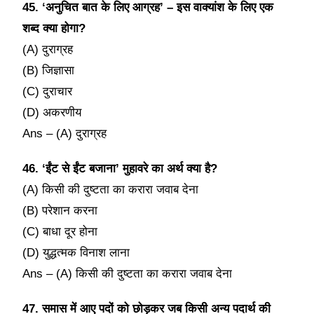
45. ‘अनुचित बात के लिए आग्रह’ – इस वाक्यांश के लिए एक
शब्द क्या होगा?
(A) दुराग्रह
(B) जिज्ञासा
(C) दुराचार
(D) अकरणीय
Ans – (A) दुराग्रह
46. ‘ईंट से ईंट बजाना’ मुहावरे का अर्थ क्या है?
(A) किसी की दुष्टता का करारा जवाब देना
(B) परेशान करना
(C) बाधा दूर होना
(D) युद्धत्मक विनाश लाना
Ans – (A) किसी की दुष्टता का करारा जवाब देना
47. समास में आए पदों को छोड़कर जब किसी अन्य पदार्थ की