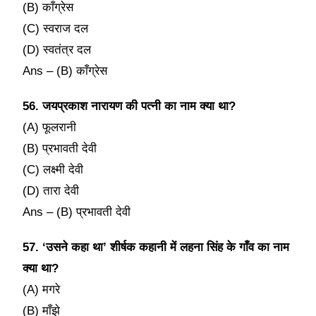
(B) काँग्रेस
(C) स्वराज दल
(D) स्वतंत्र दल
Ans – (B) काँग्रेस
56. जयप्रकाश नारायण की पत्नी का नाम क्या था?
(A) फूलरानी
(B) प्रभावती देवी
(C) लक्ष्मी देवी
(D) तारा देवी
Ans – (B) प्रभावती देवी
57. ‘उसने कहा था’ शीर्षक कहानी में लहना सिंह के गाँव का नाम
क्या था?
(A) मगरे
(B) माँझे