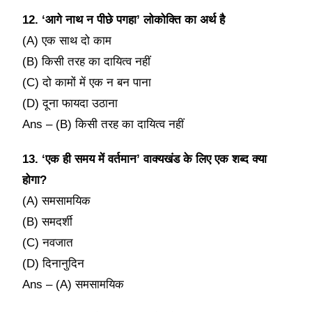
12. ‘आगे नाथ न पीछे पगहा’ लोकोक्ति का अर्थ है
(A) एक साथ दो काम
(B) किसी तरह का दायित्व नहीं
(C) दो कामों में एक न बन पाना
(D) दूना फायदा उठाना
Ans – (B) किसी तरह का दायित्व नहीं
13. ‘एक ही समय में वर्तमान’ वाक्यखंड के लिए एक शब्द क्या
होगा?
(A) समसामयिक
(B) समदर्शी
(C) नवजात
(D) दिनानुदिन
Ans – (A) समसामयिक