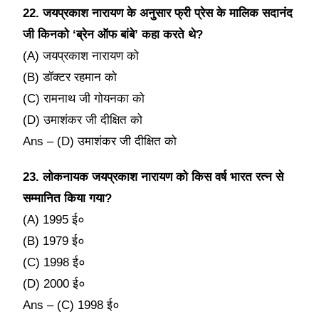
22. जयप्रकाश नारायण के अनुसार फ्री प्रेस के मालिक सदानंद
जी किनको ‘ब्रेन ऑफ बांबे’ कहा करते थे?
(A) जयप्रकाश नारायण को
(B) डॉक्टर रहमान को
(C) रामनाथ जी गोयनका को
(D) उमाशंकर जी दीक्षित को
Ans – (D) उमाशंकर जी दीक्षित को
23. लोकनायक जयप्रकाश नारायण को किस वर्ष भारत रत्न से
सम्मानित किया गया?
(A) 1995 ई०
(B) 1979 ई०
(C) 1998 ई०
(D) 2000 ई०
Ans – (C) 1998 ई०