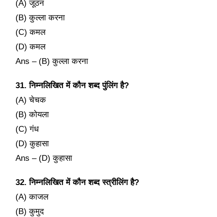
(A) जूठन
(B) कुल्ला करना
(C) कमल
(D) कमल
Ans – (B) कुल्ला करना
31. निम्नलिखित में कौन शब्द पुंलिंग है?
(A) चेचक
(B) कोयला
(C) गंध
(D) कुहासा
Ans – (D) कुहासा
32. निम्नलिखित में कौन शब्द स्त्रीलिंग है?
(A) काजल
(B) कुमुद