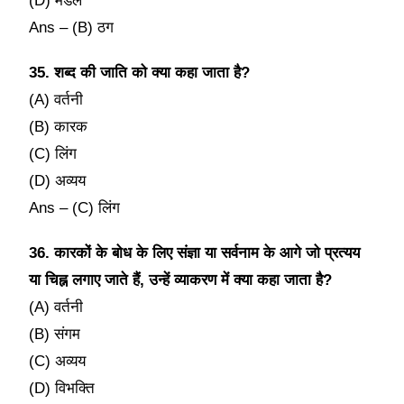
(D) मंडल
Ans – (B) ठग
35. शब्द की जाति को क्या कहा जाता है?
(A) वर्तनी
(B) कारक
(C) लिंग
(D) अव्यय
Ans – (C) लिंग
36. कारकों के बोध के लिए संज्ञा या सर्वनाम के आगे जो प्रत्यय
या चिह्न लगाए जाते हैं, उन्हें व्याकरण में क्या कहा जाता है?
(A) वर्तनी
(B) संगम
(C) अव्यय
(D) विभक्ति