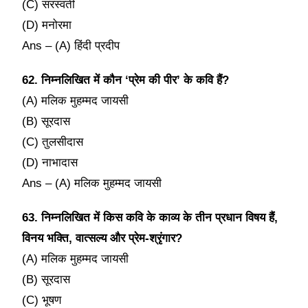
(C) सरस्वती
(D) मनोरमा
Ans – (A) हिंदी प्रदीप
62. निम्नलिखित में कौन ‘प्रेम की पीर’ के कवि हैं?
(A) मलिक मुहम्मद जायसी
(B) सूरदास
(C) तुलसीदास
(D) नाभादास
Ans – (A) मलिक मुहम्मद जायसी
63. निम्नलिखित में किस कवि के काव्य के तीन प्रधान विषय हैं,
विनय भक्ति, वात्सल्य और प्रेम-श्रृंगार?
(A) मलिक मुहम्मद जायसी
(B) सूरदास
(C) भूषण