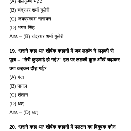
(A) बालकृष्ण भट्ट
(B) चंद्रधर शर्मा गुलेरी
(C) जयप्रकाश नारायण
(D) भगत सिंह
Ans – (B) चंद्रधर शर्मा गुलेरी
19. ‘उसने कहा था’ शीर्षक कहानी में जब लड़के ने लड़की से
पूछा – “तेरी कुड़माई हो गई?” इस पर लड़की कुछ आँखें चढ़ाकर
क्या कहकर दौड़ गई?
(A) गंदा
(B) पागल
(C) शैतान
(D) धत्
Ans – (D) धत्
20. ‘उसने कहा था’ शीर्षक कहानी में पलटन का विदूषक कौन