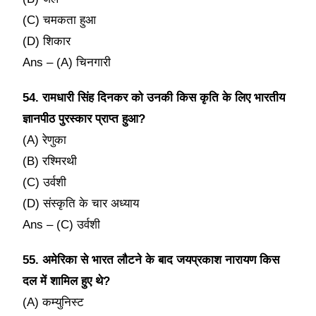
(C) चमकता हुआ
(D) शिकार
Ans – (A) चिनगारी
54. रामधारी सिंह दिनकर को उनकी किस कृति के लिए भारतीय
ज्ञानपीठ पुरस्कार प्राप्त हुआ?
(A) रेणुका
(B) रश्मिरथी
(C) उर्वशी
(D) संस्कृति के चार अध्याय
Ans – (C) उर्वशी
55. अमेरिका से भारत लौटने के बाद जयप्रकाश नारायण किस
दल में शामिल हुए थे?
(A) कम्युनिस्ट