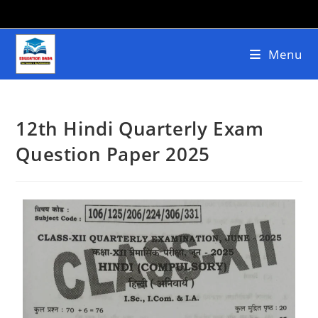
Menu
12th Hindi Quarterly Exam
Question Paper 2025