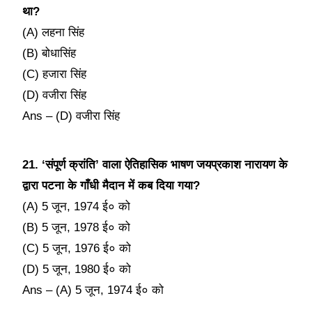
था?
(A) लहना सिंह
(B) बोधासिंह
(C) हजारा सिंह
(D) वजीरा सिंह
Ans – (D) वजीरा सिंह
21. ‘संपूर्ण क्रांति’ वाला ऐतिहासिक भाषण जयप्रकाश नारायण के
द्वारा पटना के गाँधी मैदान में कब दिया गया?
(A) 5 जून, 1974 ई० को
(B) 5 जून, 1978 ई० को
(C) 5 जून, 1976 ई० को
(D) 5 जून, 1980 ई० को
Ans – (A) 5 जून, 1974 ई० को