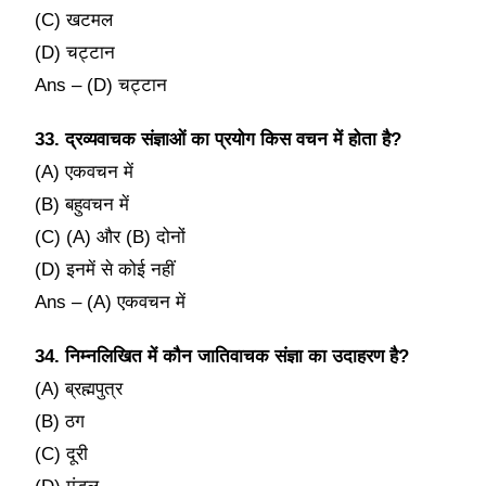
(C) खटमल
(D) चट्टान
Ans – (D) चट्टान
33. द्रव्यवाचक संज्ञाओं का प्रयोग किस वचन में होता है?
(A) एकवचन में
(B) बहुवचन में
(C) (A) और (B) दोनों
(D) इनमें से कोई नहीं
Ans – (A) एकवचन में
34. निम्नलिखित में कौन जातिवाचक संज्ञा का उदाहरण है?
(A) ब्रह्मपुत्र
(B) ठग
(C) दूरी