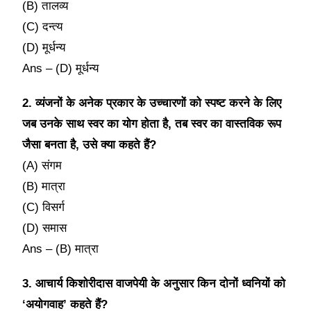
(B) तालव्य
(C) दन्त्य
(D) मूर्धन्य
Ans – (D) मूर्धन्य
2. व्यंजनों के अनेक प्रकार के उच्चारणों को स्पष्ट करने के लिए
जब उनके साथ स्वर का योग होता है, तब स्वर का वास्तविक रूप
जैसा बनता है, उसे क्या कहते हैं?
(A) संगम
(B) मात्रा
(C) विसर्ग
(D) समास
Ans – (B) मात्रा
3. आचार्य किशोरीदास वाजपेयी के अनुसार किन दोनों ध्वनियों को
‘अयोगवाह’ कहते हैं?