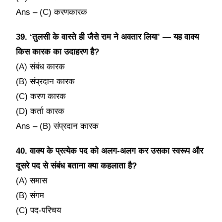
Ans – (C) करणकारक
39. ‘तुलसी के वास्ते ही जैसे राम ने अवतार लिया’ — यह वाक्य
किस कारक का उदाहरण है?
(A) संबंध कारक
(B) संप्रदान कारक
(C) करण कारक
(D) कर्ता कारक
Ans – (B) संप्रदान कारक
40. वाक्य के प्रत्येक पद को अलग-अलग कर उसका स्वरूप और
दूसरे पद से संबंध बताना क्या कहलाता है?
(A) समास
(B) संगम
(C) पद-परिचय