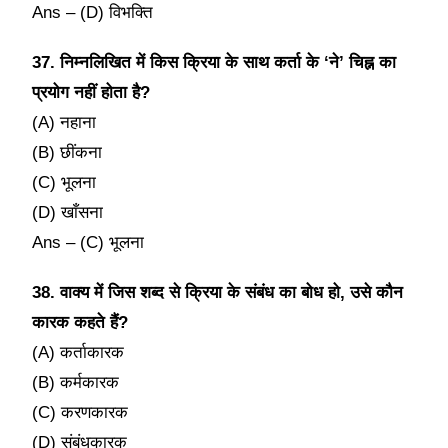
Ans – (D) विभक्ति
37. निम्नलिखित में किस क्रिया के साथ कर्ता के ‘ने’ चिह्न का
प्रयोग नहीं होता है?
(A) नहाना
(B) छींकना
(C) भूलना
(D) खाँसना
Ans – (C) भूलना
38. वाक्य में जिस शब्द से क्रिया के संबंध का बोध हो, उसे कौन
कारक कहते हैं?
(A) कर्ताकारक
(B) कर्मकारक
(C) करणकारक
(D) संबंधकारक