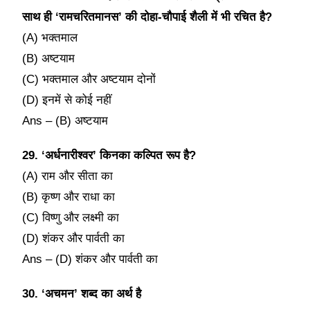
साथ ही ‘रामचरितमानस’ की दोहा-चौपाई शैली में भी रचित है?
(A) भक्तमाल
(B) अष्टयाम
(C) भक्तमाल और अष्टयाम दोनों
(D) इनमें से कोई नहीं
Ans – (B) अष्टयाम
29. ‘अर्धनारीश्वर’ किनका कल्पित रूप है?
(A) राम और सीता का
(B) कृष्ण और राधा का
(C) विष्णु और लक्ष्मी का
(D) शंकर और पार्वती का
Ans – (D) शंकर और पार्वती का
30. ‘अचमन’ शब्द का अर्थ है