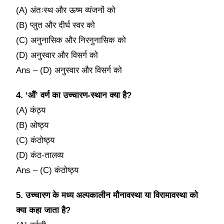
(A) अंतःस्थ और ऊष्म व्यंजनों को
(B) प्लुत और दीर्घ स्वर को
(C) अनुनासिक और निरनुनासिक को
(D) अनुस्वार और विसर्ग को
Ans – (D) अनुस्वार और विसर्ग को
4. ‘औं’ वर्ण का उच्चारण-स्थान क्या है?
(A) कंठ्य
(B) ओष्ठ्य
(C) कंठोष्ठ्य
(D) कंठ-तालव्य
Ans – (C) कंठोष्ठ्य
5. उच्चारण के मध्य अल्पकालीन मौनावस्था या विरामावस्था को
क्या कहा जाता है?