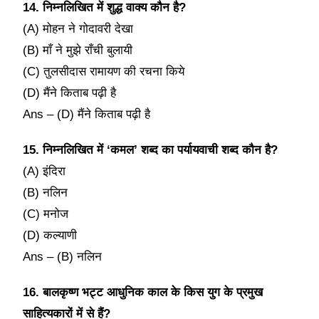
14. निम्नलिखित में शुद्ध वाक्य कौन है?
(A) मोहन ने गोदावरी देखा
(B) माँ ने मुझे राँची बुलायी
(C) तुलसीदास रामायण की रचना किये
(D) मैंने किताब पढ़ी है
Ans – (D) मैंने किताब पढ़ी है
15. निम्नलिखित में ‘कमल’ शब्द का पर्यायवाची शब्द कौन है?
(A) इंदिरा
(B) नलिन
(C) मनोज
(D) कल्याणी
Ans – (B) नलिन
16. बालकृष्ण भट्ट आधुनिक काल के किस युग के प्रमुख
साहित्यकारों में से हैं?